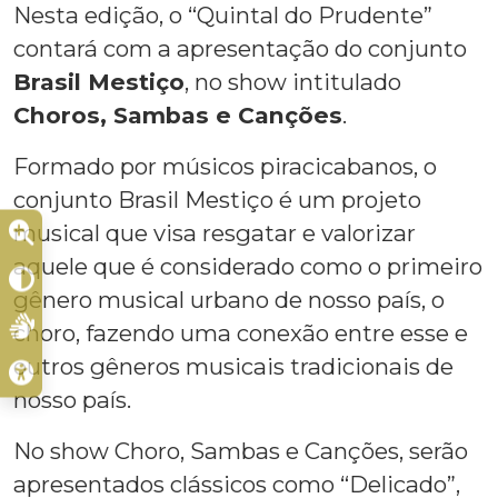
Nesta edição, o “Quintal do Prudente”
contará com a apresentação do conjunto
Brasil Mestiço
, no show intitulado
Choros, Sambas e Canções
.
Formado por músicos piracicabanos, o
conjunto Brasil Mestiço é um projeto
musical que visa resgatar e valorizar
aquele que é considerado como o primeiro
gênero musical urbano de nosso país, o
choro, fazendo uma conexão entre esse e
outros gêneros musicais tradicionais de
nosso país.
No show Choro, Sambas e Canções, serão
apresentados clássicos como “Delicado”,