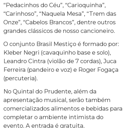
“Pedacinhos do Céu”, “Carioquinha”,
“Carinhoso”, “Naquela Mesa”, “Trem das
Onze”, “Cabelos Brancos”, dentre outros
grandes clássicos de nosso cancioneiro.
O conjunto Brasil Mestiço é formado por:
Kleber Negri (cavaquinho base e solo),
Leandro Cintra (violão de 7 cordas), Juca
Ferreira (pandeiro e voz) e Roger Fogaça
(percuteria).
No Quintal do Prudente, além da
apresentação musical, serão também
comercializados alimentos e bebidas para
completar o ambiente intimista do
evento. A entrada é gratuita.