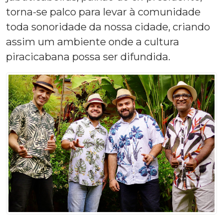
torna-se palco para levar à comunidade
toda sonoridade da nossa cidade, criando
assim um ambiente onde a cultura
piracicabana possa ser difundida.