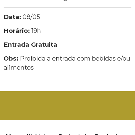
Data:
08/05
Horário:
19h
Entrada Gratuita
Obs:
Proibida a entrada com bebidas e/ou
alimentos