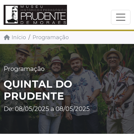
Início
Programação
Programação
QUINTAL DO
PRUDENTE
De: 08/05/2025 a 08/05/2025