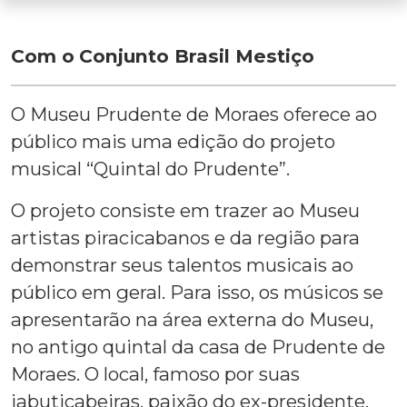
Com o
Conjunto Brasil Mestiço
O Museu Prudente de Moraes oferece ao
público mais uma edição do projeto
musical “Quintal do Prudente”.
O projeto consiste em trazer ao Museu
artistas piracicabanos e da região para
demonstrar seus talentos musicais ao
público em geral. Para isso, os músicos se
apresentarão na área externa do Museu,
no antigo quintal da casa de Prudente de
Moraes. O local, famoso por suas
jabuticabeiras, paixão do ex-presidente,