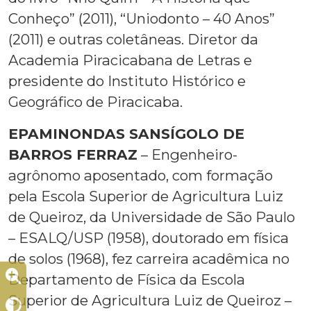
Conheço” (2011), “Uniodonto – 40 Anos”
(2011) e outras coletâneas. Diretor da
Academia Piracicabana de Letras e
presidente do Instituto Histórico e
Geográfico de Piracicaba.
EPAMINONDAS SANSÍGOLO DE
BARROS FERRAZ
– Engenheiro-
agrônomo aposentado, com formação
pela Escola Superior de Agricultura Luiz
de Queiroz, da Universidade de São Paulo
– ESALQ/USP (1958), doutorado em física
de solos (1968), fez carreira acadêmica no
Departamento de Física da Escola
Superior de Agricultura Luiz de Queiroz –