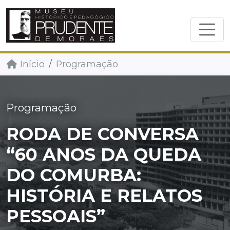
Início
Programação
Programação
RODA DE CONVERSA
“60 ANOS DA QUEDA
DO COMURBA:
HISTÓRIA E RELATOS
PESSOAIS”