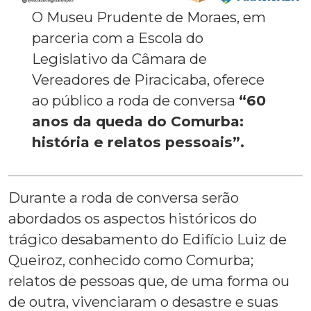
O Museu Prudente de Moraes, em
parceria com a Escola do
Legislativo da Câmara de
Vereadores de Piracicaba, oferece
ao público a roda de conversa
“60
anos da queda do Comurba:
história e relatos pessoais”.
Durante a roda de conversa serão
abordados os aspectos históricos do
trágico desabamento do Edifício Luiz de
Queiroz, conhecido como Comurba;
relatos de pessoas que, de uma forma ou
de outra, vivenciaram o desastre e suas