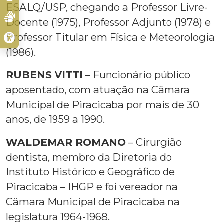
ESALQ/USP, chegando a Professor Livre-
Docente (1975), Professor Adjunto (1978) e
Professor Titular em Física e Meteorologia
(1986).
RUBENS VITTI
– Funcionário público
aposentado, com atuação na Câmara
Municipal de Piracicaba por mais de 30
anos, de 1959 a 1990.
WALDEMAR ROMANO
– Cirurgião
dentista, membro da Diretoria do
Instituto Histórico e Geográfico de
Piracicaba – IHGP e foi vereador na
Câmara Municipal de Piracicaba na
legislatura 1964-1968.