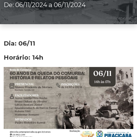
De: 06/11/2024 a 06/11/2024
Dia: 06/11
Horário: 14h