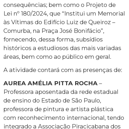
consequências; bem como o Projeto de
Lei nº 180/2024, que “Institui um Memorial
às Vítimas do Edifício Luiz de Queiroz –
Comurba, na Praça José Bonifácio”,
fornecendo, dessa forma, subsídios
históricos a estudiosos das mais variadas
áreas, bem como ao público em geral.
A atividade contará com as presenças de:
AUREA AMÉLIA PITTA ROCHA
–
Professora aposentada da rede estadual
de ensino do Estado de São Paulo,
professora de pintura e artista plástica
com reconhecimento internacional, tendo
integrado a Associação Piracicabana dos