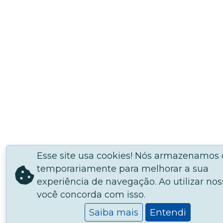
Esse site usa cookies! Nós armazenamos
temporariamente para melhorar a sua
experiência de navegação. Ao utilizar noss
você concorda com isso.
Saiba mais
Entendi