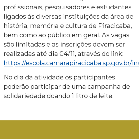
profissionais, pesquisadores e estudantes
ligados às diversas instituições da área de
história, memória e cultura de Piracicaba,
bem como ao público em geral. As vagas
são limitadas e as inscrições devem ser
realizadas até dia 04/11, através do link:
https://escola.camarapiracicaba.sp.gov.br/in
No dia da atividade os participantes
poderão participar de uma campanha de
solidariedade doando 1 litro de leite.