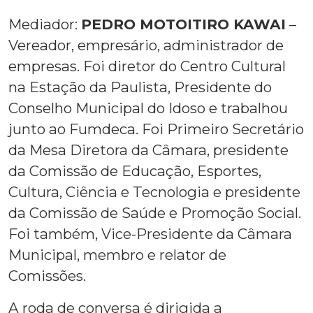
Mediador:
PEDRO MOTOITIRO KAWAI
–
Vereador, empresário, administrador de
empresas. Foi diretor do Centro Cultural
na Estação da Paulista, Presidente do
Conselho Municipal do Idoso e trabalhou
junto ao Fumdeca. Foi Primeiro Secretário
da Mesa Diretora da Câmara, presidente
da Comissão de Educação, Esportes,
Cultura, Ciência e Tecnologia e presidente
da Comissão de Saúde e Promoção Social.
Foi também, Vice-Presidente da Câmara
Municipal, membro e relator de
Comissões.
A roda de conversa é dirigida a