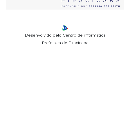
Desenvolvido pelo Centro de informática
Prefeitura de Piracicaba