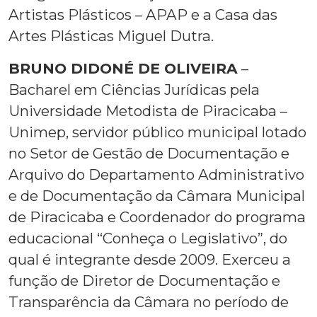
Artistas Plásticos – APAP e a Casa das
Artes Plásticas Miguel Dutra.
BRUNO DIDONÉ DE OLIVEIRA
–
Bacharel em Ciências Jurídicas pela
Universidade Metodista de Piracicaba –
Unimep, servidor público municipal lotado
no Setor de Gestão de Documentação e
Arquivo do Departamento Administrativo
e de Documentação da Câmara Municipal
de Piracicaba e Coordenador do programa
educacional “Conheça o Legislativo”, do
qual é integrante desde 2009. Exerceu a
função de Diretor de Documentação e
Transparência da Câmara no período de